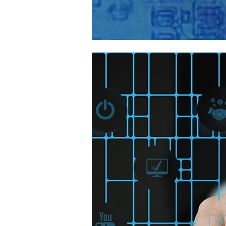
LOGÍSTICA