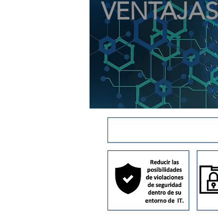
VENTAJAS