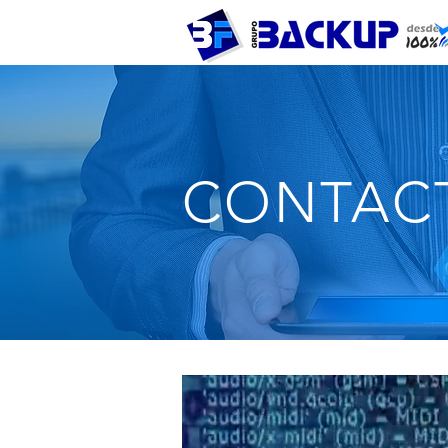
CONTAC