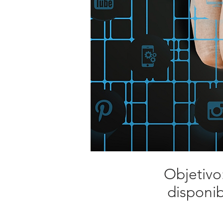
Objetivo:
disponib