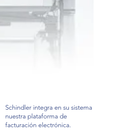
Schindler integra en su sistema