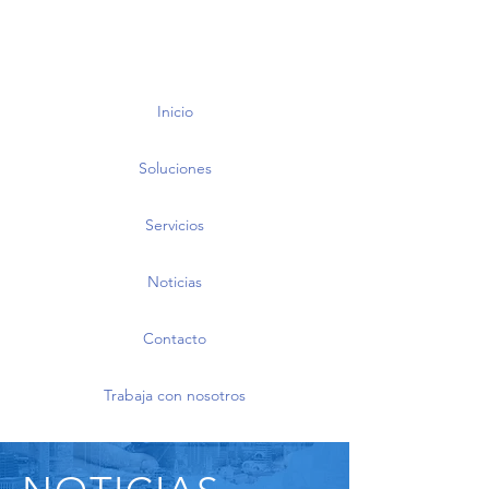
Inicio
Soluciones
Servicios
Noticias
Contacto
Trabaja con nosotros