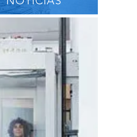
NOTICIAS